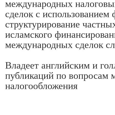
международных налоговы
сделок с использованием
структурирование частных
исламского финансирован
международных сделок сл
Владеет английским и гол
публикаций по вопросам 
налогообложения