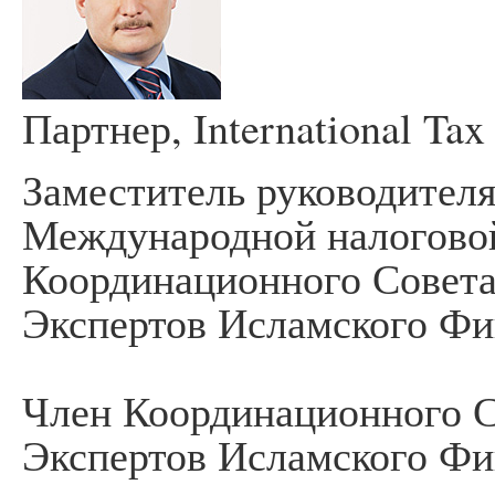
Партнер, International Tax
Заместитель руководителя
Международной налоговой
Координационного Совета
Экспертов Исламского Фи
Член Координационного С
Экспертов Исламского Фи