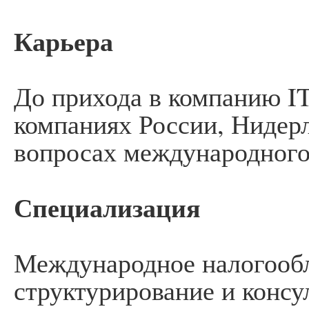
Карьера
До прихода в компанию I
компаниях России, Нидер
вопросах международного 
Специализация
Международное налогообл
структурирование и консу