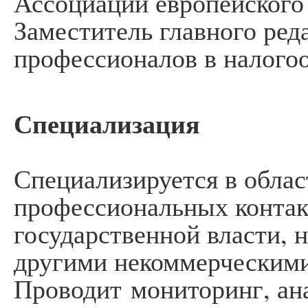
Ассоциации европейского 
Заместитель главного ред
профессионалов в налого
Специализация
Специализируется в облас
профессиональных контак
государственной власти, 
другими некоммерческими
Проводит мониторинг, ан