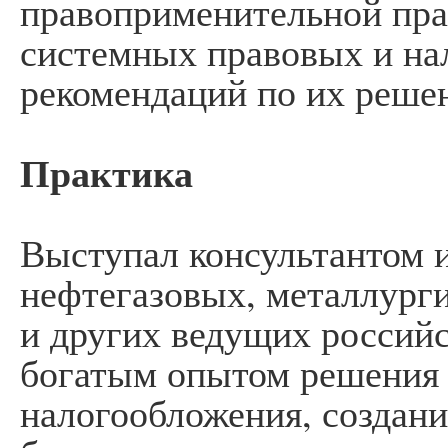
правоприменительной пра
системных правовых и на
рекомендаций по их реше
Практика
Выступал консультантом и
нефтегазовых, металлург
и других ведущих российс
богатым опытом решения
налогообложения, создан