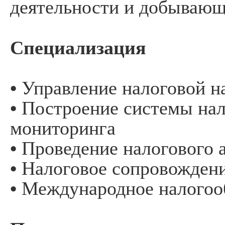
деятельности и добывающ
Специализация
• Управление налоговой н
• Построение системы на
мониторинга
• Проведение налогового 
• Налоговое сопровожден
• Международное налого