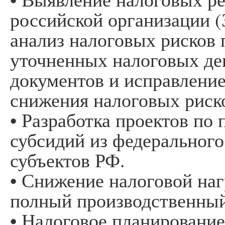
российской организации (
анализ налоговых рисков
уточненных налоговых де
документов и исправлени
снижения налоговых риск
• Разработка проектов по
субсидий из федеральног
субъектов РФ.
• Снижение налоговой наг
полный производственный
• Налоговое планирование