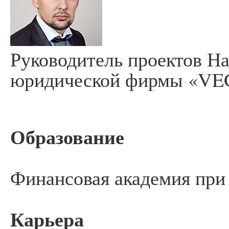
Руководитель проектов Н
юридической фирмы «V
Образование
Финансовая академия при
Карьера